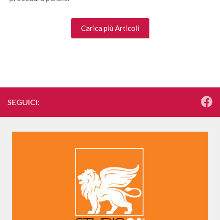
Carica più Articoli
SEGUICI: