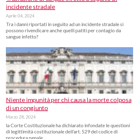
incidente stradale
Aprile 04, 2024
Tra i danni riportati in seguito ad un incidente stradale si
possono rivendicare anche quelli patiti per contagio da
sangue infetto?
Niente impunità per chi causa la morte colposa
di un congiunto
Marzo 28, 2024
la Corte Costituzionale ha dichiarato infondate le questioni
di legittimità costituzionale dell’art. 529 del codice di
procedura penale.