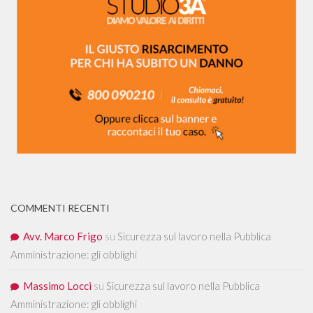
COMMENTI RECENTI
Avv. Marco Frigo
su
Sicurezza sul lavoro nella Pubblica
Amministrazione: gli obblighi
Massimo Locci
su
Sicurezza sul lavoro nella Pubblica
Amministrazione: gli obblighi