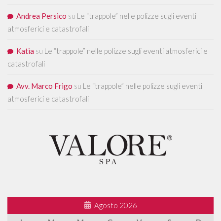
Andrea Persico
su
Le “trappole” nelle polizze sugli eventi
atmosferici e catastrofali
Katia
su
Le “trappole” nelle polizze sugli eventi atmosferici e
catastrofali
Avv. Marco Frigo
su
Le “trappole” nelle polizze sugli eventi
atmosferici e catastrofali
Agosto 2026