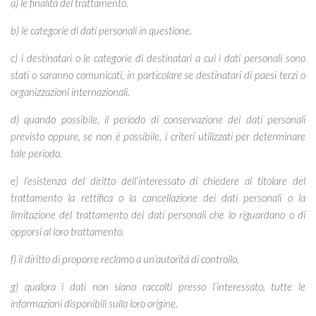
a) le finalità del trattamento.
b) le categorie di dati personali in questione.
c) i destinatari o le categorie di destinatari a cui i dati personali sono
stati o saranno comunicati, in particolare se destinatari di paesi terzi o
organizzazioni internazionali.
d) quando possibile, il periodo di conservazione dei dati personali
previsto oppure, se non è possibile, i criteri utilizzati per determinare
tale periodo.
e) l’esistenza del diritto dell’interessato di chiedere al titolare del
trattamento la rettifica o la cancellazione dei dati personali o la
limitazione del trattamento dei dati personali che lo riguardano o di
opporsi al loro trattamento.
f) il diritto di proporre reclamo a un’autorità di controllo.
g) qualora i dati non siano raccolti presso l’interessato, tutte le
informazioni disponibili sulla loro origine.