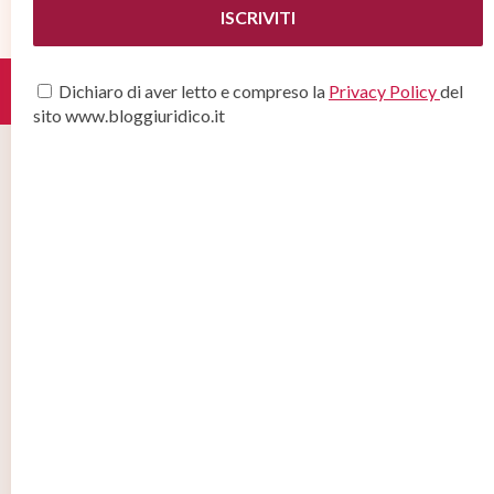
Dichiaro di aver letto e compreso la
Privacy Policy
del
SEGUICI:
sito www.bloggiuridico.it