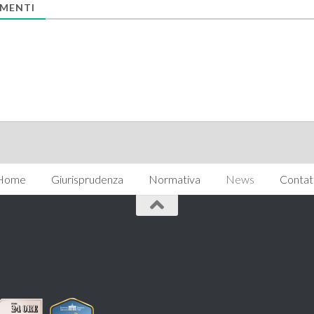
MENTI
Home
Giurisprudenza
Normativa
News
Contat