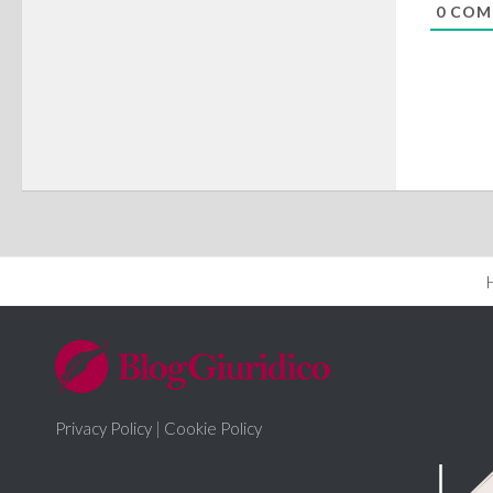
0
COM
Privacy Policy
|
Cookie Policy