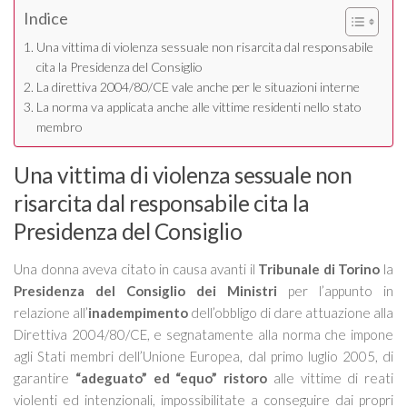
Indice
Una vittima di violenza sessuale non risarcita dal responsabile
cita la Presidenza del Consiglio
La direttiva 2004/80/CE vale anche per le situazioni interne
La norma va applicata anche alle vittime residenti nello stato
membro
Una vittima di violenza sessuale non
risarcita dal responsabile cita la
Presidenza del Consiglio
Una donna aveva citato in causa avanti il
Tribunale di Torino
la
Presidenza del Consiglio dei Ministri
per l’appunto in
relazione all’
inadempimento
dell’obbligo di dare attuazione alla
Direttiva 2004/80/CE, e segnatamente alla norma che impone
agli Stati membri dell’Unione Europea, dal primo luglio 2005, di
garantire
“adeguato” ed “equo” ristoro
alle vittime di reati
violenti ed intenzionali, impossibilitate a conseguire dai propri