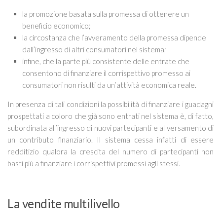
la promozione basata sulla promessa di ottenere un
beneficio economico;
la circostanza che l’avveramento della promessa dipende
dall’ingresso di altri consumatori nel sistema;
infine, che la parte più consistente delle entrate che
consentono di finanziare il corrispettivo promesso ai
consumatori non risulti da un’attività economica reale.
In presenza di tali condizioni la possibilità di finanziare i guadagni
prospettati a coloro che già sono entrati nel sistema è, di fatto,
subordinata all’ingresso di nuovi partecipanti e al versamento di
un contributo finanziario. Il sistema cessa infatti di essere
redditizio qualora la crescita del numero di partecipanti non
basti più a finanziare i corrispettivi promessi agli stessi.
La vendite multilivello