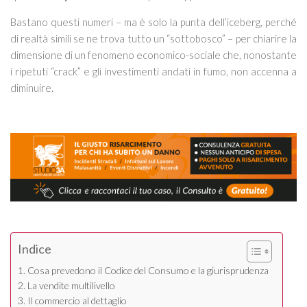
Bastano questi numeri – ma è solo la punta dell’iceberg, perché
di realtà simili se ne trova tutto un “sottobosco” – per chiarire la
dimensione di un fenomeno economico-sociale che, nonostante
i ripetuti “crack” e gli investimenti andati in fumo, non accenna a
diminuire.
Indice
Cosa prevedono il Codice del Consumo e la giurisprudenza
La vendite multilivello
Il commercio al dettaglio