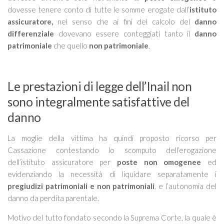
dovesse tenere conto di tutte le somme erogate dall’
istituto
assicuratore,
nel senso che ai fini del calcolo del
danno
differenziale
dovevano essere conteggiati tanto il
danno
patrimoniale
che quello
non patrimoniale
.
Le prestazioni di legge dell’Inail non
sono integralmente satisfattive del
danno
La moglie della vittima ha quindi proposto ricorso per
Cassazione contestando lo scomputo dell’erogazione
dell’istituto assicuratore per
poste non omogenee
ed
evidenziando la necessità di liquidare separatamente i
pregiudizi patrimoniali e non patrimoniali
, e l’autonomia del
danno da perdita parentale.
Motivo del tutto fondato secondo la Suprema Corte, la quale è