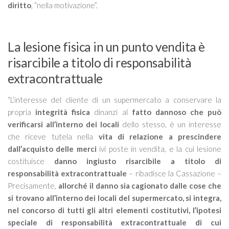
diritto
, “nella motivazione”.
La lesione fisica in un punto vendita è
risarcibile a titolo di responsabilità
extracontrattuale
“
L’interesse del cliente di un supermercato a conservare la
propria
integrità fisica
dinanzi al
fatto dannoso che può
verificarsi all’interno dei locali
dello stesso, è un interesse
che riceve tutela nella
vita di relazione a prescindere
dall’acquisto delle merci
ivi poste in vendita, e la cui lesione
costituisce
danno ingiusto risarcibile a titolo di
responsabilità extracontrattuale
– ribadisce la Cassazione –
Precisamente,
allorché il danno sia cagionato dalle cose che
si trovano all’interno dei locali del supermercato, si integra,
nel concorso di tutti gli altri elementi costitutivi, l’ipotesi
speciale di responsabilità extracontrattuale di cui